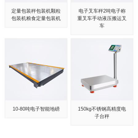
定量包装秤包装机颗粒
电子叉车秤2吨电子称
包装机粮食定量包装机
重叉车手动液压搬运叉
车
10-80吨电子智能地磅
150kg不锈钢高精度电
子台秤