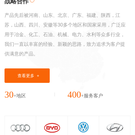
战略合作
产品先后被河南、山东、北京、广东、福建、陕西，江
苏，山西、四川、安徽等30多个地区和国家采用，广泛应
用于冶金、化工、石油、机械、电力、水利等众多行业，
我们一直以丰富的经验、新颖的思路，致力追求为客户提
供满意的产品。
查看更多
+
30
400