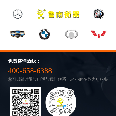
免费咨询热线：
400-658-6388
您可以随时通过电话与我们联系，24小时在线为您服务