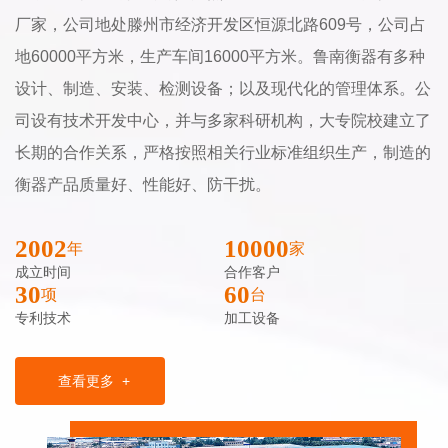
厂家，公司地处滕州市经济开发区恒源北路609号，公司占
地60000平方米，生产车间16000平方米。鲁南衡器有多种
设计、制造、安装、检测设备；以及现代化的管理体系。公
司设有技术开发中心，并与多家科研机构，大专院校建立了
长期的合作关系，严格按照相关行业标准组织生产，制造的
衡器产品质量好、性能好、防干扰。
2002
10000
成立时间
合作客户
30
60
专利技术
加工设备
查看更多
+