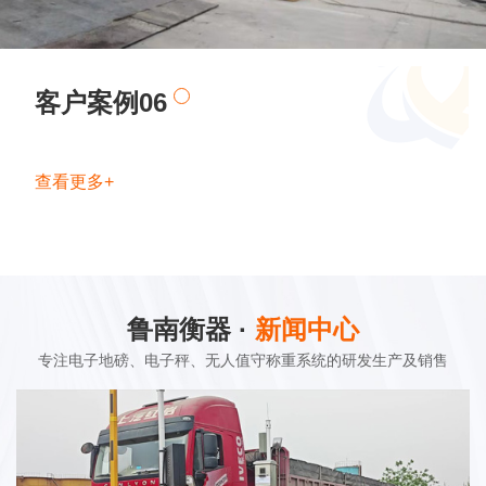
客户案例06
查看更多+
鲁南衡器 ·
新闻中心
专注电子地磅、电子秤、无人值守称重系统的研发生产及销售