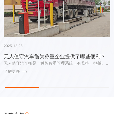
2025-12-23
无人值守汽车衡为称重企业提供了哪些便利？
无人值守汽车衡是一种智称重管理系统，有监控、抓拍、自
动起落杆、车牌识别等功能，无需人员看守。那么无人值守
了解更多
汽车衡为称重企业提供了哪些便利？无人值守汽车衡为称重
企业提供了哪些便利？1、更加公正无人值守汽车衡提高了
内部透明度，通过司机的“一卡通”，对需更多称重信息进行
核对操作，消除了内部人员