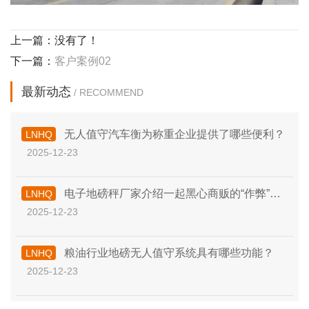
上一篇：没有了！
下一篇：
客户案例02
最新动态
/ RECOMMEND
无人值守汽车衡为称重企业提供了哪些便利？
LNHQ
2025-12-23
电子地磅秤厂家介绍一起黑心商贩的“作弊”行
LNHQ
2025-12-23
为！
粮油行业地磅无人值守系统具有哪些功能？
LNHQ
2025-12-23