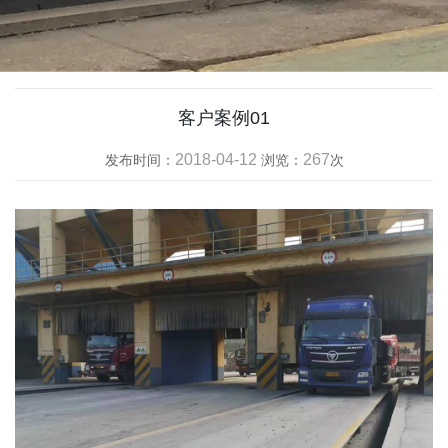
客户案例01
2018-04-12
267
发布时间：
浏览：
次