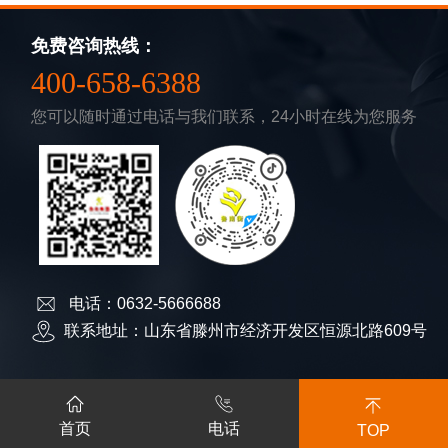
免费咨询热线：
400-658-6388
您可以随时通过电话与我们联系，24小时在线为您服务
电话：0632-5666688
联系地址：山东省滕州市经济开发区恒源北路609号
版权所有 COPYRIGHT ©2026 山东鲁南衡器有限公司 备案号：
鲁
首页
电话
ICP备13025731号
TOP