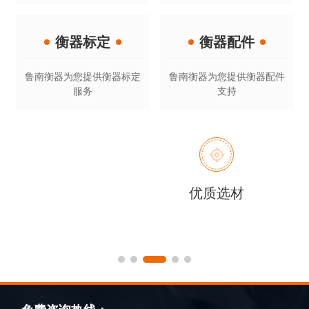
衡器标定
衡器配件
鲁南衡器为您提供衡器标定
鲁南衡器为您提供衡器配件
服务
支持
优质选材