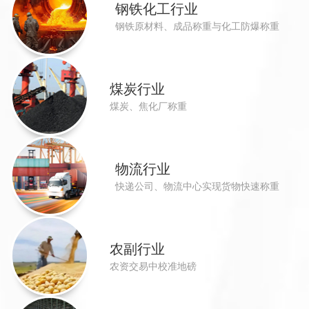
钢铁化工行业
钢铁原材料、成品称重与化工防爆称重
煤炭行业
煤炭、焦化厂称重
物流行业
快递公司、物流中心实现货物快速称重
农副行业
农资交易中校准地磅