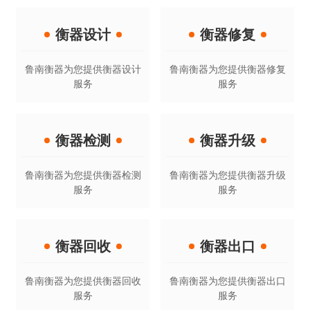
衡器设计
衡器修复
鲁南衡器为您提供衡器设计
鲁南衡器为您提供衡器修复
服务
服务
衡器检测
衡器升级
鲁南衡器为您提供衡器检测
鲁南衡器为您提供衡器升级
服务
服务
衡器回收
衡器出口
鲁南衡器为您提供衡器回收
鲁南衡器为您提供衡器出口
服务
服务