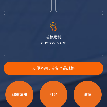
规格定制
CUSTOM MADE
立即咨询，定制产品规格