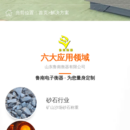
当前位置：
首页
>
解决方案
六大应用领域
山东鲁南衡器有限公司
鲁南电子衡器 · 为您量身定制
砂石行业
矿山沙场砂石称重