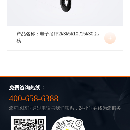
产品名称：电子吊秤2t/3t/5t/10t/15t/30t吊
磅
免费咨询热线：
400-658-6388
您可以随时通过电话与我们联系，24小时在线为您服务