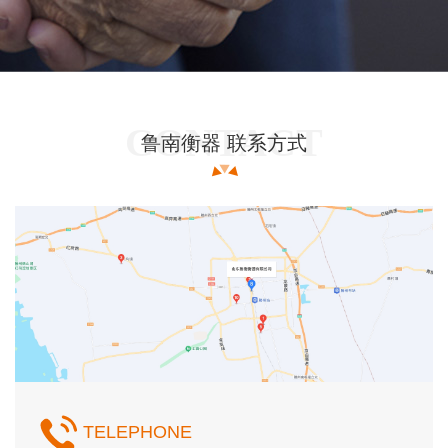
鲁南衡器 联系方式
TELEPHONE