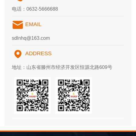
电话：0632-5666688
EMAIL
sdlnhq@163.com
ADDRESS
地址：山东省滕州市经济开发区恒源北路609号