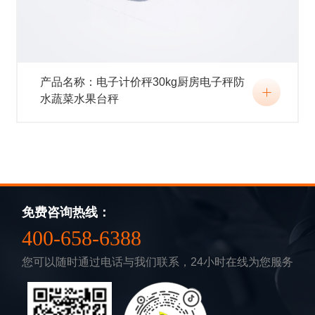
产品名称：电子计价秤30kg厨房电子秤防
水蔬菜水果台秤
免费咨询热线：
400-658-6388
您可以随时通过电话与我们联系，24小时在线为您服务