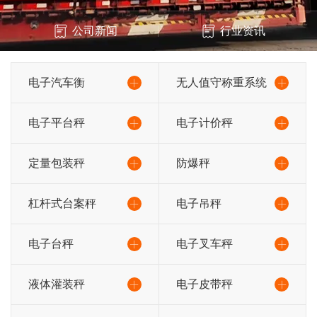
公司新闻
行业资讯
电子汽车衡
无人值守称重系统
电子平台秤
电子计价秤
定量包装秤
防爆秤
杠杆式台案秤
电子吊秤
电子台秤
电子叉车秤
液体灌装秤
电子皮带秤