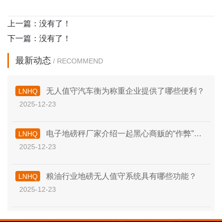
上一篇：没有了！
下一篇：没有了！
最新动态
/ RECOMMEND
无人值守汽车衡为称重企业提供了哪些便利？
LNHQ
2025-12-23
电子地磅秤厂家介绍一起黑心商贩的“作弊”行
LNHQ
2025-12-23
为！
粮油行业地磅无人值守系统具有哪些功能？
LNHQ
2025-12-23