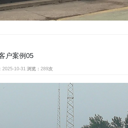
客户案例05
：
2025-10-31
浏览：
289
次