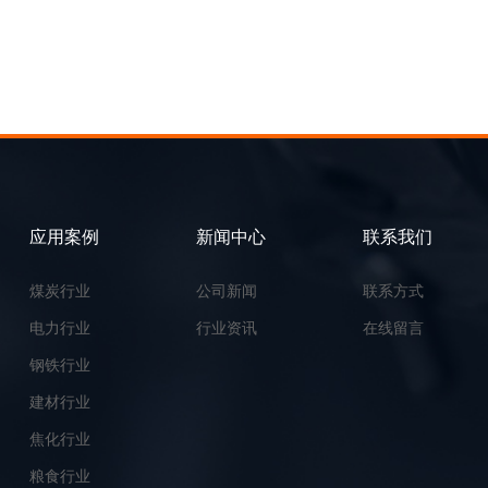
应用案例
新闻中心
联系我们
煤炭行业
公司新闻
联系方式
电力行业
行业资讯
在线留言
钢铁行业
建材行业
焦化行业
粮食行业