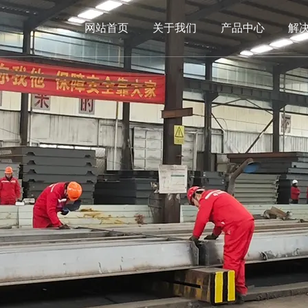
网站首页
关于我们
产品中心
解