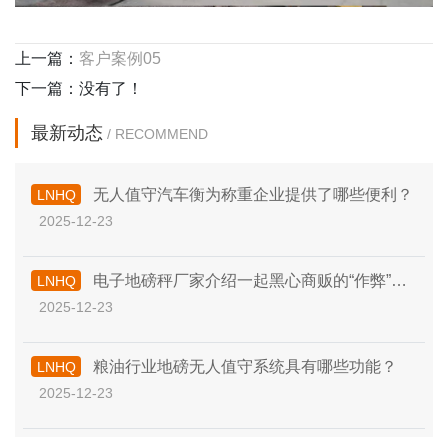
上一篇：
客户案例05
下一篇：没有了！
最新动态
/ RECOMMEND
无人值守汽车衡为称重企业提供了哪些便利？
LNHQ
2025-12-23
电子地磅秤厂家介绍一起黑心商贩的“作弊”行
LNHQ
2025-12-23
为！
粮油行业地磅无人值守系统具有哪些功能？
LNHQ
2025-12-23