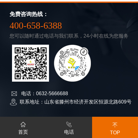
免费咨询热线：
400-658-6388
您可以随时通过电话与我们联系，24小时在线为您服务
电话：0632-5666688
联系地址：山东省滕州市经济开发区恒源北路609号
版权所有 COPYRIGHT ©2026 山东鲁南衡器有限公司 备案号：
鲁
首页
电话
ICP备13025731号
TOP