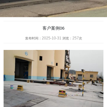
客户案例06
2025-10-31
257
发布时间：
浏览：
次